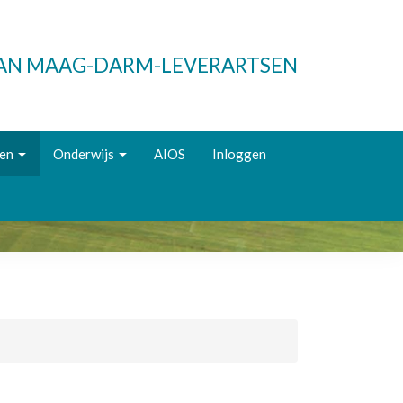
VAN MAAG-DARM-LEVERARTSEN
ken
Onderwijs
AIOS
Inloggen