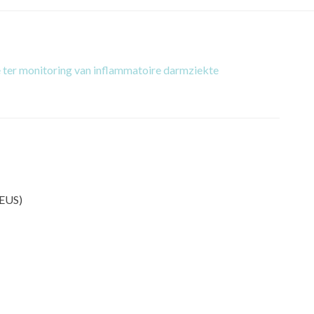
ter monitoring van inflammatoire darmziekte
DEUS)