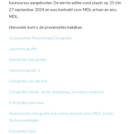
basiscursus aangeboden. De eerste editie vond plaats op 25 t/m
27 september 2024 en was bedoeld voor MDL-artsen en aios
MDL.
Hieronder kunt u de presentaties bekijken.
Systematiek Abdominale Echografie
Leverechografie
Intestinale echografie
Leverechografie 2
Echografie van de milt
Echografie nieren, aorta, urineblaas, prostaat, ureteren
Echografie pancreas
Abdominale echografie: Een nieuw domein voor MDL-artsen;
Slotopmerkingen
Echografie Quiz