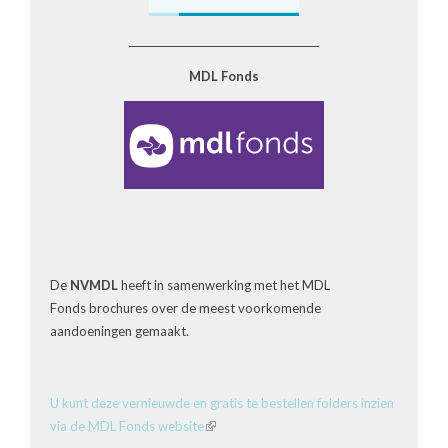
______________________________________
MDL Fonds
De
NVMDL
heeft in samenwerking met het MDL
Fonds brochures over de meest voorkomende
aandoeningen gemaakt.
U kunt deze vernieuwde en gratis te bestellen folders inzien
via de MDL Fonds website
(link