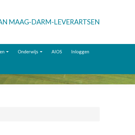
VAN MAAG-DARM-LEVERARTSEN
ken
Onderwijs
AIOS
Inloggen