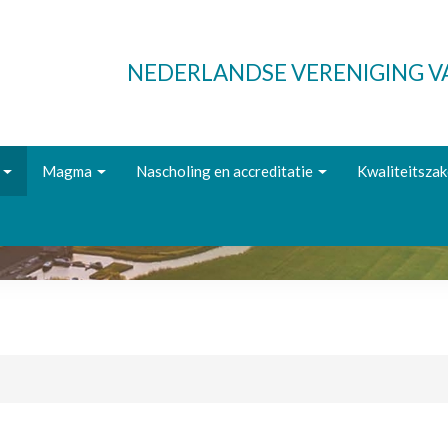
NEDERLANDSE VERENIGING 
Magma
Nascholing en accreditatie
Kwaliteitsza