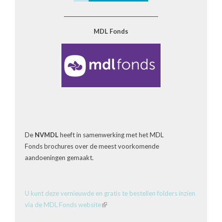
______________________________________
MDL Fonds
De
NVMDL
heeft in samenwerking met het MDL
Fonds brochures over de meest voorkomende
aandoeningen gemaakt.
U kunt deze vernieuwde en gratis te bestellen folders inzien
via de MDL Fonds website
(link
is