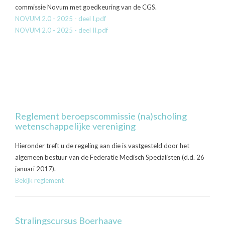
commissie Novum met goedkeuring van de CGS.
NOVUM 2.0 - 2025 - deel I.pdf
NOVUM 2.0 - 2025 - deel II.pdf
Reglement beroepscommissie (na)scholing
wetenschappelijke vereniging
Hieronder treft u de regeling aan die is vastgesteld door het
algemeen bestuur van de Federatie Medisch Specialisten (d.d. 26
januari 2017).
Bekijk reglement
Stralingscursus Boerhaave