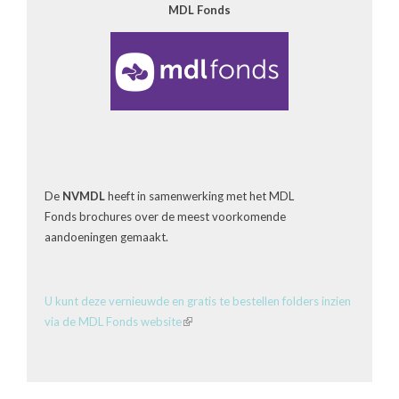
MDL Fonds
De
NVMDL
heeft in samenwerking met het MDL
Fonds brochures over de meest voorkomende
aandoeningen gemaakt.
U kunt deze vernieuwde en gratis te bestellen folders inzien
via de MDL Fonds website
(link
is
external)