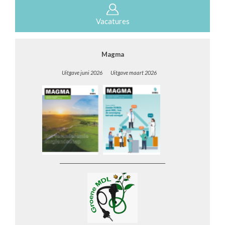
Vacatures
Magma
Uitgave juni 2026 Uitgave maart 2026
__________________________________________