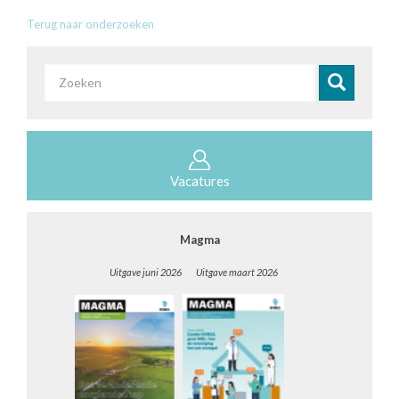
Terug naar onderzoeken
Zoekveld
Zoeken
Vacatures
Magma
Uitgave juni 2026 Uitgave maart 2026