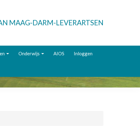
VAN MAAG-DARM-LEVERARTSEN
ken
Onderwijs
AIOS
Inloggen