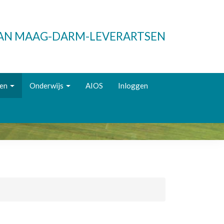
VAN MAAG-DARM-LEVERARTSEN
ken
Onderwijs
AIOS
Inloggen