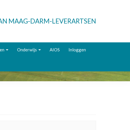
VAN MAAG-DARM-LEVERARTSEN
ken
Onderwijs
AIOS
Inloggen